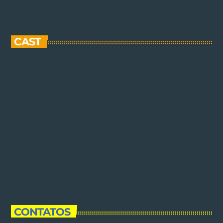
CAST
CONTATOS