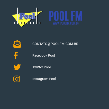
CONTATO@POOLFM.COM.BR
Facebook Pool
Twitter Pool
Instagram Pool