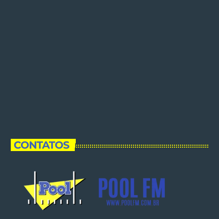
CONTATOS