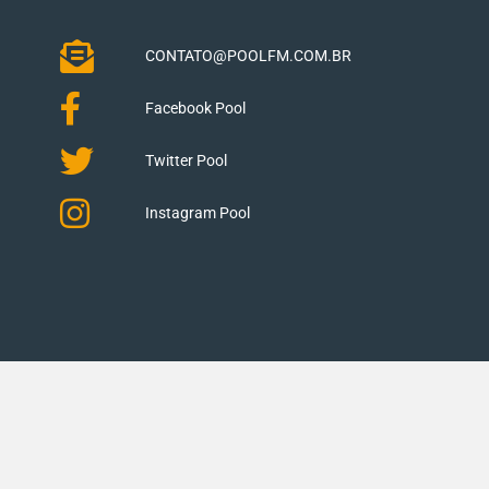
CONTATO@POOLFM.COM.BR
Facebook Pool
Twitter Pool
Instagram Pool