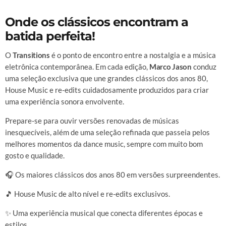
Onde os clássicos encontram a
batida perfeita!
O
Transitions
é o ponto de encontro entre a nostalgia e a música
eletrônica contemporânea. Em cada edição,
Marco Jason
conduz
uma seleção exclusiva que une grandes clássicos dos anos 80,
House Music e re-edits cuidadosamente produzidos para criar
uma experiência sonora envolvente.
Prepare-se para ouvir versões renovadas de músicas
inesquecíveis, além de uma seleção refinada que passeia pelos
melhores momentos da dance music, sempre com muito bom
gosto e qualidade.
🎧 Os maiores clássicos dos anos 80 em versões surpreendentes.
🎵 House Music de alto nível e re-edits exclusivos.
✨ Uma experiência musical que conecta diferentes épocas e
estilos.