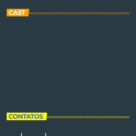
CAST
CONTATOS