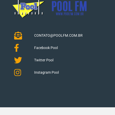
CONTATO@POOLFM.COM.BR
Facebook Pool
Twitter Pool
Instagram Pool