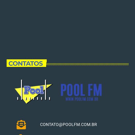
CONTATOS
CONTATO@POOLFM.COM.BR