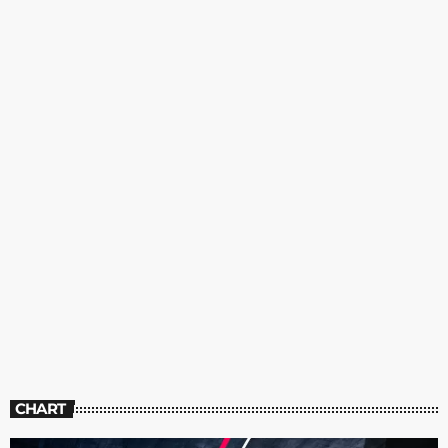
CHART