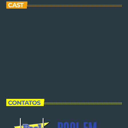
CAST
CONTATOS