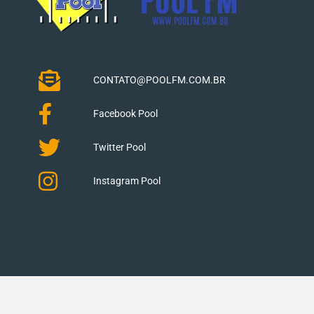
CONTATO@POOLFM.COM.BR
Facebook Pool
Twitter Pool
Instagram Pool