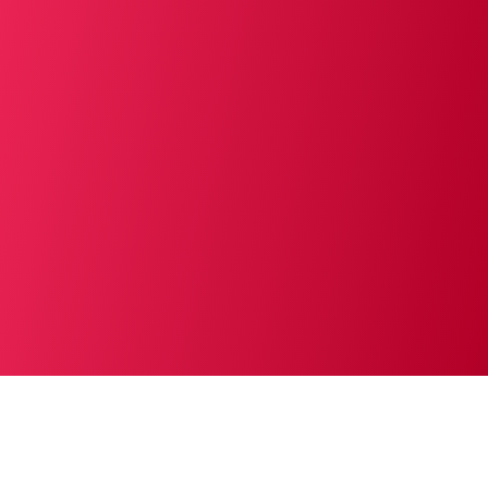
MAIS INFORMAÇÕES