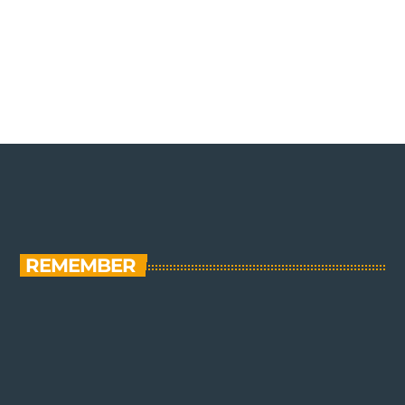
REMEMBER