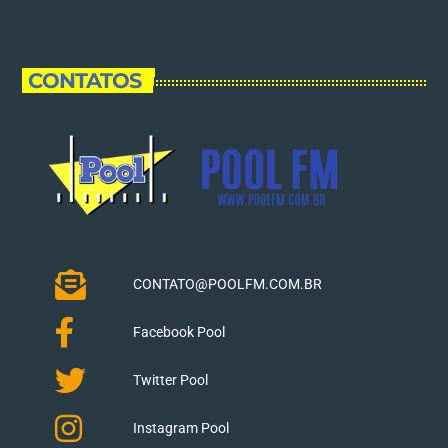
CONTATOS
CONTATO@POOLFM.COM.BR
Facebook Pool
Twitter Pool
Instagram Pool