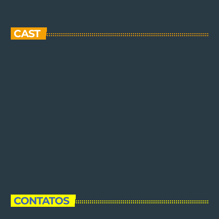
CAST
CONTATOS