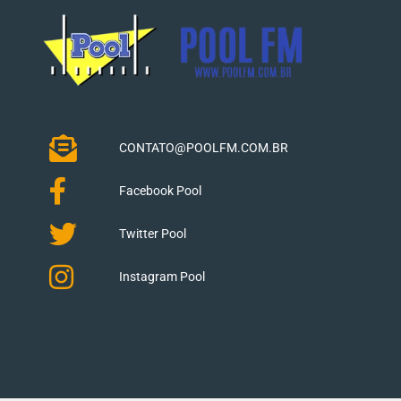
CONTATO@POOLFM.COM.BR
Facebook Pool
Twitter Pool
Instagram Pool