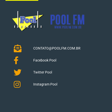
CONTATO@POOLFM.COM.BR
Facebook Pool
Twitter Pool
Instagram Pool