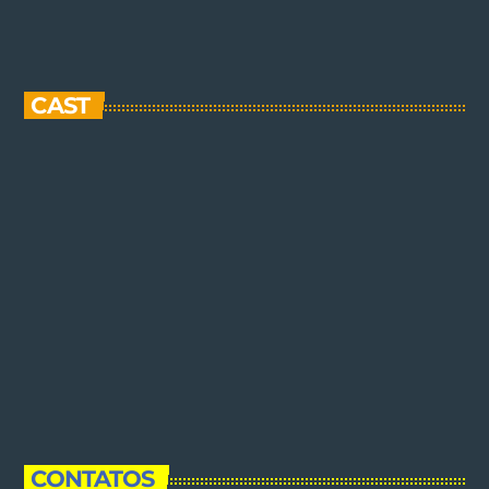
CAST
CONTATOS