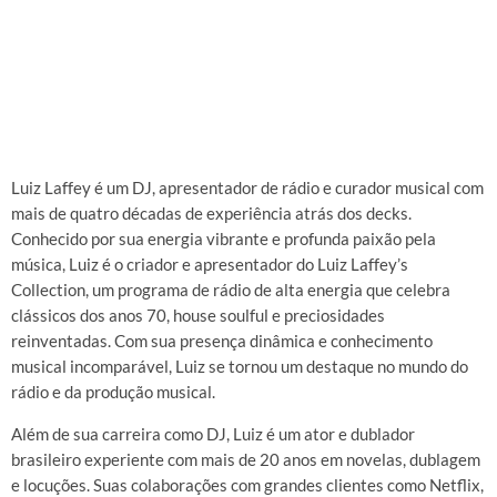
Luiz Laffey’s Collection
Luiz Laffey é um DJ, apresentador de rádio e curador musical com
mais de quatro décadas de experiência atrás dos decks.
Conhecido por sua energia vibrante e profunda paixão pela
música, Luiz é o criador e apresentador do Luiz Laffey’s
Collection, um programa de rádio de alta energia que celebra
clássicos dos anos 70, house soulful e preciosidades
reinventadas. Com sua presença dinâmica e conhecimento
musical incomparável, Luiz se tornou um destaque no mundo do
rádio e da produção musical.
Além de sua carreira como DJ, Luiz é um ator e dublador
brasileiro experiente com mais de 20 anos em novelas, dublagem
e locuções. Suas colaborações com grandes clientes como Netflix,