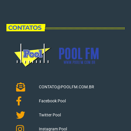
CONTATOS
CONTATO@POOLFM.COM.BR
Facebook Pool
Twitter Pool
Instagram Pool